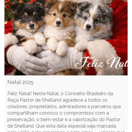
Natal 2025
Feliz Natal! Neste Natal, o Conselho Brasileiro da
Raça Pastor de Shetland agradece a todos os
criadores, proprietários, admiradores e parceiros que
compartilham conosco o compromisso com a
preservação, o bem-estar e a valorização do Pastor
de Shetland. Que esta data especial seja marcada