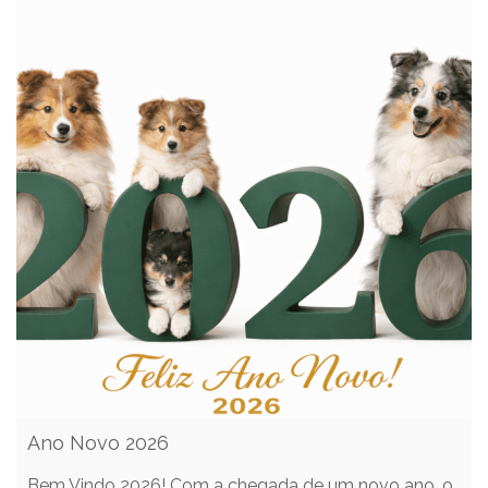
Ano Novo 2026
Bem Vindo 2026! Com a chegada de um novo ano, o