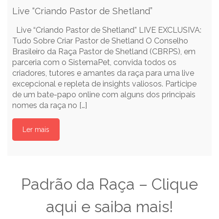
Live “Criando Pastor de Shetland”
Live “Criando Pastor de Shetland” LIVE EXCLUSIVA:
Tudo Sobre Criar Pastor de Shetland O Conselho
Brasileiro da Raça Pastor de Shetland (CBRPS), em
parceria com o SistemaPet, convida todos os
criadores, tutores e amantes da raça para uma live
excepcional e repleta de insights valiosos. Participe
de um bate-papo online com alguns dos principais
nomes da raça no […]
Ler mais
Padrão da Raça – Clique
aqui e saiba mais!