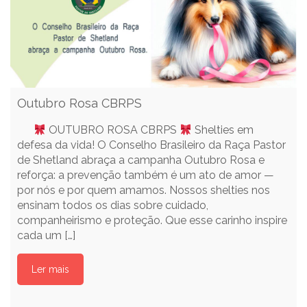
Outubro Rosa CBRPS
OUTUBRO ROSA CBRPS
Shelties em
defesa da vida! O Conselho Brasileiro da Raça Pastor
de Shetland abraça a campanha Outubro Rosa e
reforça: a prevenção também é um ato de amor —
por nós e por quem amamos. Nossos shelties nos
ensinam todos os dias sobre cuidado,
companheirismo e proteção. Que esse carinho inspire
cada um […]
Ler mais