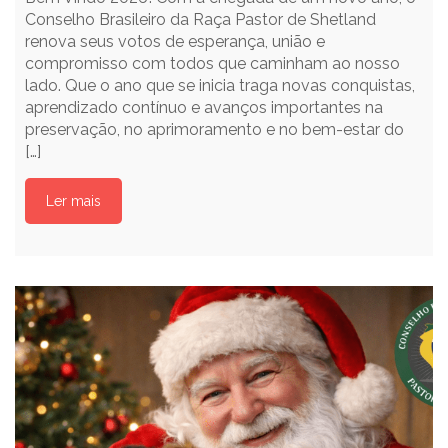
Conselho Brasileiro da Raça Pastor de Shetland
renova seus votos de esperança, união e
compromisso com todos que caminham ao nosso
lado. Que o ano que se inicia traga novas conquistas,
aprendizado contínuo e avanços importantes na
preservação, no aprimoramento e no bem-estar do
[…]
Ler mais