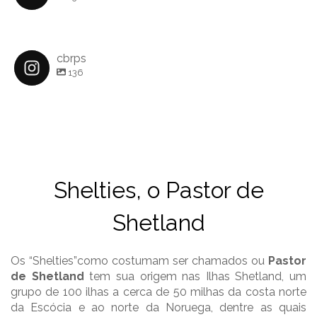
cbrps
136
Shelties, o Pastor de
Shetland
Os “Shelties”como costumam ser chamados ou
Pastor
de Shetland
tem sua origem nas Ilhas Shetland, um
grupo de 100 ilhas a cerca de 50 milhas da costa norte
da Escócia e ao norte da Noruega, dentre as quais