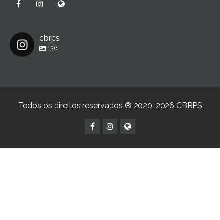
cbrps
136
Todos os direitos reservados ® 2020-2026 CBRPS