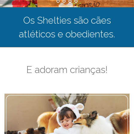
Os Shelties são cães
atléticos e obedientes.
E adoram crianças!