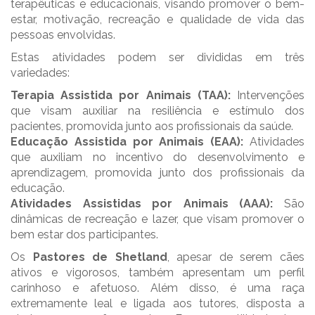
terapêuticas e educacionais, visando promover o bem-
estar, motivação, recreação e qualidade de vida das
pessoas envolvidas.
Estas atividades podem ser divididas em três
variedades:
Terapia Assistida por Animais (TAA):
Intervenções
que visam auxiliar na resiliência e estímulo dos
pacientes, promovida junto aos profissionais da saúde.
Educação Assistida por Animais (EAA):
Atividades
que auxiliam no incentivo do desenvolvimento e
aprendizagem, promovida junto dos profissionais da
educação.
Atividades Assistidas por Animais (AAA):
São
dinâmicas de recreação e lazer, que visam promover o
bem estar dos participantes.
Os
Pastores de Shetland
, apesar de serem cães
ativos e vigorosos, também apresentam um perfil
carinhoso e afetuoso. Além disso, é uma raça
extremamente leal e ligada aos tutores, disposta a