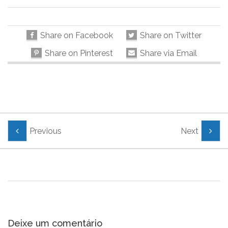
Share on Facebook
Share on Twitter
Share on Pinterest
Share via Email
Previous
Next
Deixe um comentário