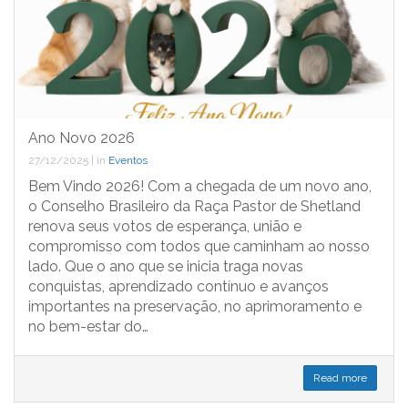
Ano Novo 2026
27/12/2025
|
in
Eventos
Bem Vindo 2026! Com a chegada de um novo ano,
o Conselho Brasileiro da Raça Pastor de Shetland
renova seus votos de esperança, união e
compromisso com todos que caminham ao nosso
lado. Que o ano que se inicia traga novas
conquistas, aprendizado contínuo e avanços
importantes na preservação, no aprimoramento e
no bem-estar do…
Read more