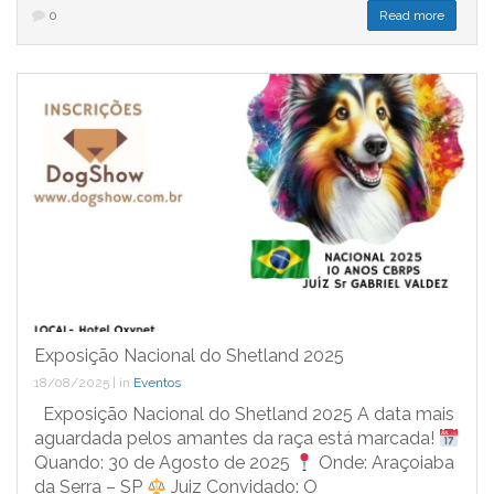
0
Read more
Exposição Nacional do Shetland 2025
18/08/2025
|
in
Eventos
Exposição Nacional do Shetland 2025 A data mais
aguardada pelos amantes da raça está marcada!
Quando: 30 de Agosto de 2025
Onde: Araçoiaba
da Serra – SP
Juiz Convidado: O