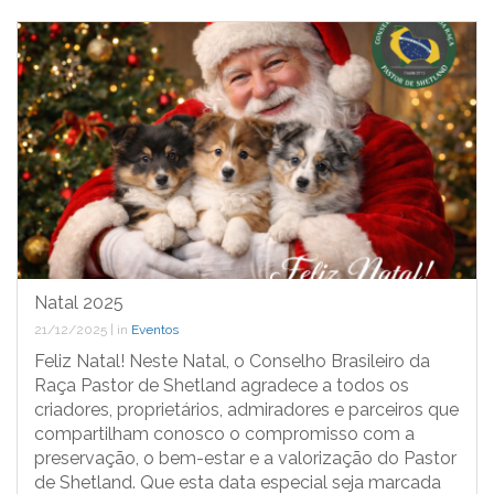
Natal 2025
21/12/2025
|
in
Eventos
Feliz Natal! Neste Natal, o Conselho Brasileiro da
Raça Pastor de Shetland agradece a todos os
criadores, proprietários, admiradores e parceiros que
compartilham conosco o compromisso com a
preservação, o bem-estar e a valorização do Pastor
de Shetland. Que esta data especial seja marcada