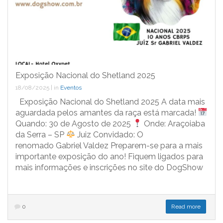
Exposição Nacional do Shetland 2025
18/08/2025
|
in
Eventos
Exposição Nacional do Shetland 2025 A data mais
aguardada pelos amantes da raça está marcada!
Quando: 30 de Agosto de 2025
Onde: Araçoiaba
da Serra – SP
Juiz Convidado: O
renomado Gabriel Valdez Preparem-se para a mais
importante exposição do ano! Fiquem ligados para
mais informações e inscrições no site do DogShow
0
Read more