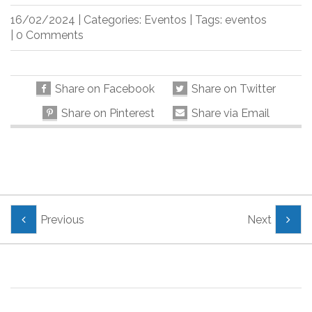
16/02/2024
|
Categories:
Eventos
|
Tags:
eventos
|
0 Comments
Share on Facebook
Share on Twitter
Share on Pinterest
Share via Email
Previous
Next