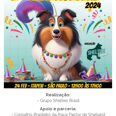
Realização:
– Grupo Shelties Brasil
Apoio e parceria:
– Conselho Brasileiro da Raça Pastor de Shetland