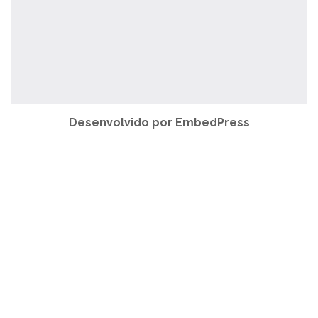
Desenvolvido por EmbedPress