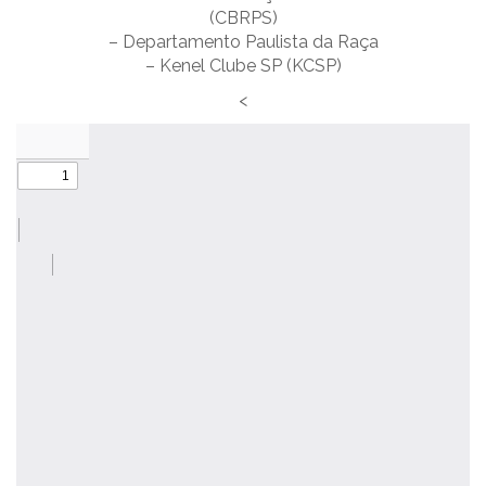
(CBRPS)
– Departamento Paulista da Raça
– Kenel Clube SP (KCSP)
<