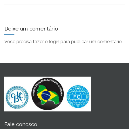
Deixe um comentário
Você precisa fazer o
login
para publicar um comentário.
Fale conosco